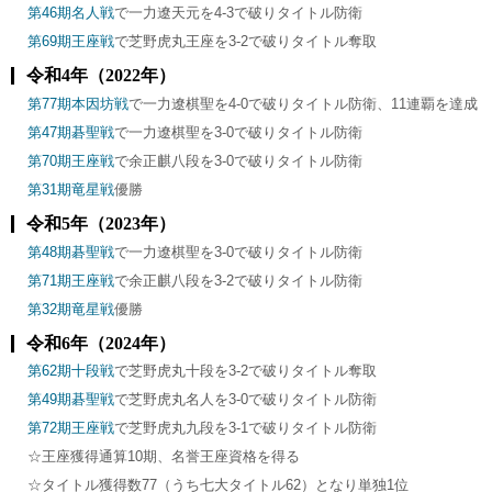
第46期名人戦
で一力遼天元を4-3で破りタイトル防衛
第69期王座戦
で芝野虎丸王座を3-2で破りタイトル奪取
令和4年（2022年）
第77期本因坊戦
で一力遼棋聖を4-0で破りタイトル防衛、11連覇を達成
第47期碁聖戦
で一力遼棋聖を3-0で破りタイトル防衛
第70期王座戦
で余正麒八段を3-0で破りタイトル防衛
第31期竜星戦
優勝
令和5年（2023年）
第48期碁聖戦
で一力遼棋聖を3-0で破りタイトル防衛
第71期王座戦
で余正麒八段を3-2で破りタイトル防衛
第32期竜星戦
優勝
令和6年（2024年）
第62期十段戦
で芝野虎丸十段を3-2で破りタイトル奪取
第49期碁聖戦
で芝野虎丸名人を3-0で破りタイトル防衛
第72期王座戦
で芝野虎丸九段を3-1で破りタイトル防衛
☆王座獲得通算10期、名誉王座資格を得る
☆タイトル獲得数77（うち七大タイトル62）となり単独1位