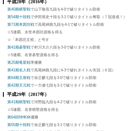
平成28年（2016年）
第40期棋聖戦
で山下敬吾九段を4-0で破りタイトル防衛
第54期十段戦
で伊田篤史十段を3-1で破りタイトル奪取（７冠達成！）
第71期本因坊戦
で高尾紳路九段を4-1で破りタイトル防衛
☆5連覇、永世本因坊資格を得る
☆「本因坊文裕」と号す
第41期碁聖戦
で村川大介八段を3-0で破りタイトル防衛
☆5連覇、名誉碁聖資格を得る
第25期竜星戦
準優勝
第41期名人戦
で高尾紳路九段に4-3で破れタイトル失冠（６冠）
第64期王座戦
で余正麒七段を3-0で破りタイトル防衛
第42期天元戦
で一力遼七段を3-1で破りタイトル防衛
平成29年（2017年）
第41期棋聖戦
で河野臨九段を4-2で破りタイトル防衛
☆5連覇、名誉棋聖資格を得る
第64回NHK杯
優勝
第55期十段戦
で余正麒七段を3-1で破りタイトル防衛