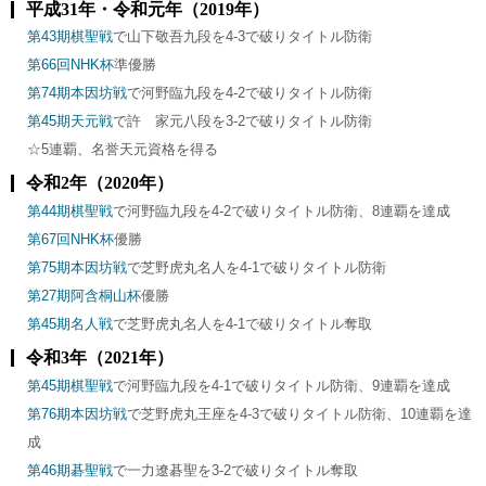
平成31年・令和元年（2019年）
第43期棋聖戦
で山下敬吾九段を4-3で破りタイトル防衛
第66回NHK杯
準優勝
第74期本因坊戦
で河野臨九段を4-2で破りタイトル防衛
第45期天元戦
で許 家元八段を3-2で破りタイトル防衛
☆5連覇、名誉天元資格を得る
令和2年（2020年）
第44期棋聖戦
で河野臨九段を4-2で破りタイトル防衛、8連覇を達成
第67回NHK杯
優勝
第75期本因坊戦
で芝野虎丸名人を4-1で破りタイトル防衛
第27期阿含桐山杯
優勝
第45期名人戦
で芝野虎丸名人を4-1で破りタイトル奪取
令和3年（2021年）
第45期棋聖戦
で河野臨九段を4-1で破りタイトル防衛、9連覇を達成
第76期本因坊戦
で芝野虎丸王座を4-3で破りタイトル防衛、10連覇を達
成
第46期碁聖戦
で一力遼碁聖を3-2で破りタイトル奪取