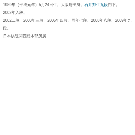
1989年（平成元年）5月24日生。大阪府出身。
石井邦生九段
門下。
2002年入段。
2002二段、2003年三段、2005年四段、同年七段、2008年八段、2009年九
段。
日本棋院関西総本部所属