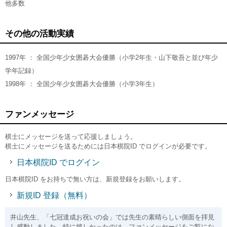
他多数
その他の活動実績
1997年 ： 全国少年少女囲碁大会優勝（小学2年生・山下敬吾と並び年少
学年記録）
1998年 ： 全国少年少女囲碁大会優勝（小学3年生）
ファンメッセージ
棋士にメッセージを送って応援しましょう。
棋士にメッセージを送るためには日本棋院ID でログインが必要です。
日本棋院ID でログイン
日本棋院ID をお持ちで無い方は、新規登録をお願いします。
新規ID 登録（無料）
井山先生、「七冠達成お祝いの会」では先生の素晴らしい側面を拝見
し感動しました。特に嬉しかったのは、ファンメッセージをご覧にな