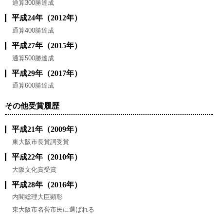
通算300勝達成
平成24年（2012年）
通算400勝達成
平成27年（2015年）
通算500勝達成
平成29年（2017年）
通算600勝達成
その他受賞履歴
平成21年（2009年）
東大阪市長賞詞受賞
平成22年（2010年）
大阪文化賞受賞
平成28年（2016年）
内閣総理大臣顕彰
東大阪市名誉市民に選ばれる