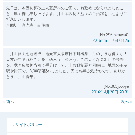
先日は、本因坊算砂上人墓所へのご回向、お勤めになられましたこ
と、厚く御礼申し上げます。井山本因坊の益々のご活躍を、心よりご
祈念いたします。
本因坊 寂光寺 副住職
[No.396]okawa41
2016年5月 7日 08:25
井山裕太七冠達成、地元東大阪市日下町出身、このような偉大な大
天才が生まれたことを、語ろう、誇ろう。このような見出しの号外
を、我々広報担当者で手分けして、十段戦制覇と同時に、地元の主要
駅や街頭で、3,000部配布しました。天にも昇る気持ちです。ありが
とう、井山青年。
[No.383]popye
2016年4月20日 20:31
« 前へ
次へ »
サイトポリシー