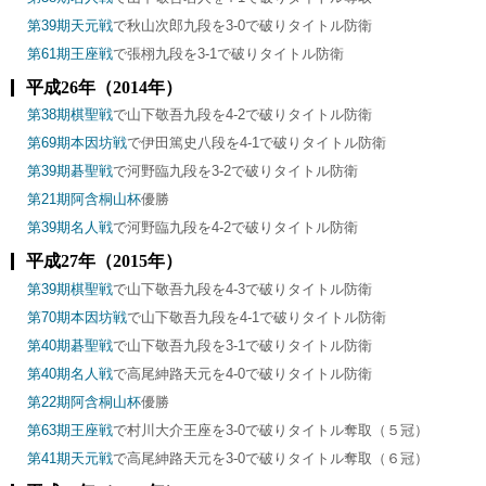
第39期天元戦
で秋山次郎九段を3-0で破りタイトル防衛
第61期王座戦
で張栩九段を3-1で破りタイトル防衛
平成26年（2014年）
第38期棋聖戦
で山下敬吾九段を4-2で破りタイトル防衛
第69期本因坊戦
で伊田篤史八段を4-1で破りタイトル防衛
第39期碁聖戦
で河野臨九段を3-2で破りタイトル防衛
第21期阿含桐山杯
優勝
第39期名人戦
で河野臨九段を4-2で破りタイトル防衛
平成27年（2015年）
第39期棋聖戦
で山下敬吾九段を4-3で破りタイトル防衛
第70期本因坊戦
で山下敬吾九段を4-1で破りタイトル防衛
第40期碁聖戦
で山下敬吾九段を3-1で破りタイトル防衛
第40期名人戦
で高尾紳路天元を4-0で破りタイトル防衛
第22期阿含桐山杯
優勝
第63期王座戦
で村川大介王座を3-0で破りタイトル奪取（５冠）
第41期天元戦
で高尾紳路天元を3-0で破りタイトル奪取（６冠）