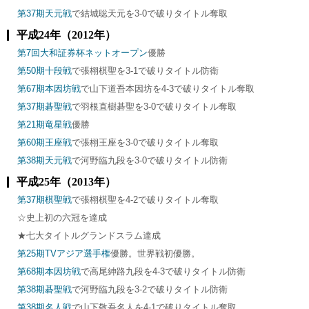
第37期天元戦
で結城聡天元を3-0で破りタイトル奪取
平成24年（2012年）
第7回大和証券杯ネットオープン
優勝
第50期十段戦
で張栩棋聖を3-1で破りタイトル防衛
第67期本因坊戦
で山下道吾本因坊を4-3で破りタイトル奪取
第37期碁聖戦
で羽根直樹碁聖を3-0で破りタイトル奪取
第21期竜星戦
優勝
第60期王座戦
で張栩王座を3-0で破りタイトル奪取
第38期天元戦
で河野臨九段を3-0で破りタイトル防衛
平成25年（2013年）
第37期棋聖戦
で張栩棋聖を4-2で破りタイトル奪取
☆史上初の六冠を達成
★七大タイトルグランドスラム達成
第25期TVアジア選手権
優勝。世界戦初優勝。
第68期本因坊戦
で高尾紳路九段を4-3で破りタイトル防衛
第38期碁聖戦
で河野臨九段を3-2で破りタイトル防衛
第38期名人戦
で山下敬吾名人を4-1で破りタイトル奪取