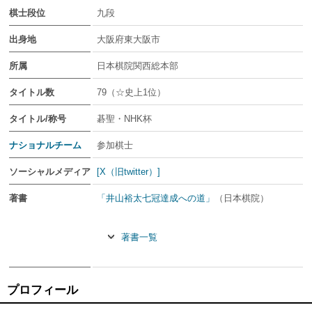
棋士段位
九段
出身地
大阪府東大阪市
所属
日本棋院関西総本部
タイトル数
79（☆史上1位）
タイトル/称号
碁聖・NHK杯
ナショナルチーム
参加棋士
ソーシャルメディア
[X（旧twitter）]
著書
「井山裕太七冠達成への道」
（日本棋院）
著書一覧
プロフィール