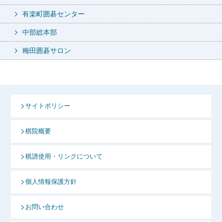
有楽町囲碁センター
中部総本部
梅田囲碁サロン
サイトポリシー
棋院概要
棋譜使用・リンクについて
個人情報保護方針
お問い合わせ