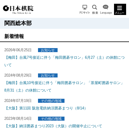
関西総本部
新着情報
2026年06月25日
お知らせ
【梅田】台風7号接近に伴う「梅田囲碁サロン」6月27（土）の休館につ
いて
2024年08月29日
お知らせ
【梅田】台風10号接近に伴う「梅田囲碁サロン」「茶屋町囲碁サロン」
8月31（土）の休館について
2024年07月19日
その他の地域
【大阪】第11回 阪急電鉄納涼囲碁まつり（8/14）
2023年08月14日
その他の地域
【大阪】納涼囲碁まつり2023（大阪）の開催中止について