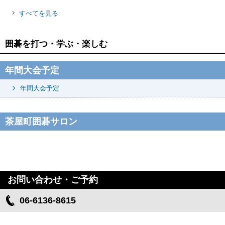
すべてを見る
囲碁を打つ・学ぶ・楽しむ
年間大会予定
年間大会予定
茶屋町囲碁サロン
お問い合わせ・ご予約
06-6136-8615