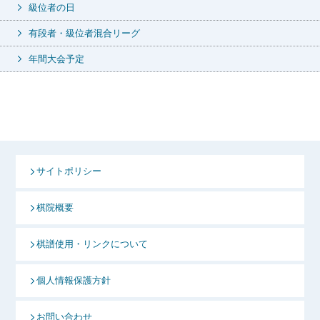
級位者の日
有段者・級位者混合リーグ
年間大会予定
サイトポリシー
棋院概要
棋譜使用・リンクについて
個人情報保護方針
お問い合わせ