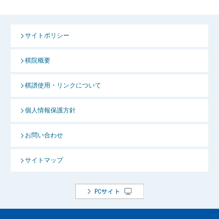
サイトポリシー
棋院概要
棋譜使用・リンクについて
個人情報保護方針
お問い合わせ
サイトマップ