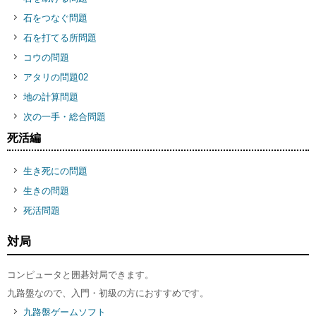
石をつなぐ問題
石を打てる所問題
コウの問題
アタリの問題02
地の計算問題
次の一手・総合問題
死活編
生き死にの問題
生きの問題
死活問題
対局
コンピュータと囲碁対局できます。
九路盤なので、入門・初級の方におすすめです。
九路盤ゲームソフト