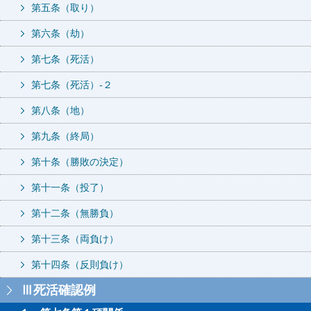
第五条（取り）
第六条（劫）
第七条（死活）
第七条（死活）-２
第八条（地）
第九条（終局）
第十条（勝敗の決定）
第十一条（投了）
第十二条（無勝負）
第十三条（両負け）
第十四条（反則負け）
Ⅲ死活確認例