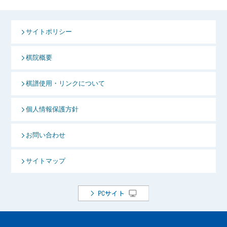
サイトポリシー
棋院概要
棋譜使用・リンクについて
個人情報保護方針
お問い合わせ
サイトマップ