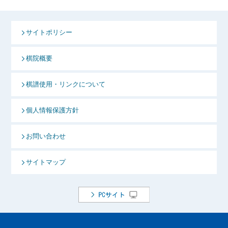
サイトポリシー
棋院概要
棋譜使用・リンクについて
個人情報保護方針
お問い合わせ
サイトマップ