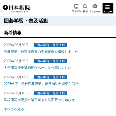
囲碁学習・普及活動