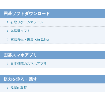
囲碁ソフトダウンロード
石取りゲームマシーン
九路盤ソフト
棋譜再生・編集 Kiin Editor
囲碁スマホアプリ
日本棋院のスマホアプリ
棋力を測る・残す
免状の取得