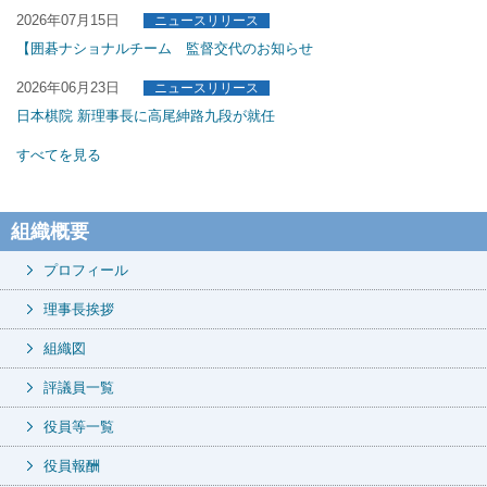
組織概要
プロフィール
理事長挨拶
組織図
評議員一覧
役員等一覧
役員報酬