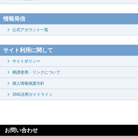
情報発信
公式アカウント一覧
サイト利用に関して
サイトポリシー
棋譜使用・リンクについて
個人情報保護方針
SNS活用ガイドライン
お問い合わせ