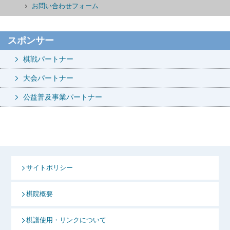
お問い合わせフォーム
スポンサー
棋戦パートナー
大会パートナー
公益普及事業パートナー
サイトポリシー
棋院概要
棋譜使用・リンクについて