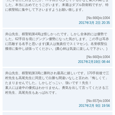
した。本当におめでとうございます。来週はダブル防衛戦ですが、特
に棋聖戦に集中して下さいますようお願い致します。
[No.666]ric1004
2017年3月 2日 20:35
井山先生、棋聖戦第4局は惜しかったです。しかし全体的には優勢で
した。62手目を境にグングン優勢になった気がします。この手は耳赤
に匹敵する名手と思います(素人は無責任でスミマセン)。名誉棋聖位
獲得に集中し頑張ってください。(農心杯は気楽に楽しんで下さい。)
[No.660]ric1004
2017年2月19日 08:44
井山先生、棋聖戦第3局に勝利され最高に嬉しいです。170手前後で三
村先生も高尾先生に同意して白勝ち間違いなしと言われ「悔しくて」
たまりませんでした。しかしどっこい、強いです！先生！
素人には途中の優劣はわかりません。勇気を出して言ってくださる三
村先生、高尾先生もあっぱれです。
[No.657]ric1004
2017年2月 9日 19:56