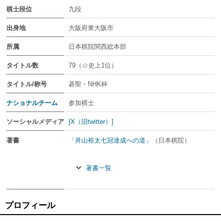
棋士段位
九段
出身地
大阪府東大阪市
所属
日本棋院関西総本部
タイトル数
79（☆史上1位）
タイトル/称号
碁聖・NHK杯
ナショナルチーム
参加棋士
ソーシャルメディア
[X（旧twitter）]
著書
「井山裕太七冠達成への道」
（日本棋院）
著書一覧
プロフィール