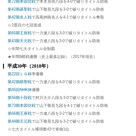
第72期本因坊戦
で本木克弥八段を4-0で破りタイトル防衛
第42期碁聖戦
で山下敬吾九段を3-0で破りタイトル防衛
第42期名人戦
で高尾紳路名人を4-1で破りタイトル奪取
☆2度目の七冠達成
第65期王座戦
で一力遼八段を3-0で破りタイトル防衛
第43期天元戦
で一力遼八段を3-0で破りタイトル防衛
☆年間七大タイトル全制覇
★年間8棋戦優勝（史上最多記録）（2017年現在）
平成30年（2018年）
第22回ＬＧ杯
準優勝
第42期棋聖戦
で一力遼八段を4-0で破りタイトル防衛
第65回NHK杯
優勝
第56期十段戦
で村川大介八段を3-0で破りタイトル防衛
第73期本因坊戦
で山下敬吾九段を4-1で破りタイトル防衛
第66期王座戦
で一力遼八段を3-2で破りタイトル防衛
第44期天元戦
で山下敬吾九段を3-2で破りタイトル防衛
☆七大タイトル獲得数43で単独1位