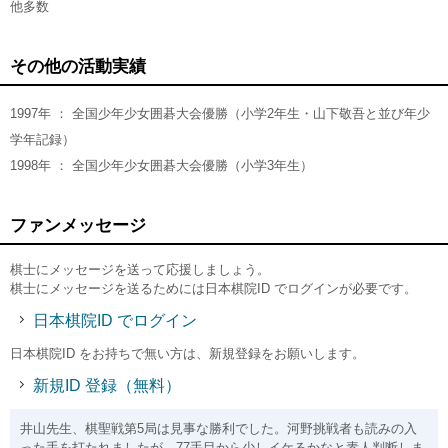
他多数
その他の活動実績
1997年 ： 全国少年少女囲碁大会優勝（小学2年生・山下敬吾と並び年少
学年記録）
1998年 ： 全国少年少女囲碁大会優勝（小学3年生）
ファンメッセージ
棋士にメッセージを送って応援しましょう。
棋士にメッセージを送るためには日本棋院ID でログインが必要です。
日本棋院ID でログイン
日本棋院ID をお持ちで無い方は、新規登録をお願いします。
新規ID 登録（無料）
井山先生、棋聖戦第5局は見事な勝利でした。河野挑戦者も読みの入
った手を打たれましたが、77手目から少しイケるかなと素人判断しま