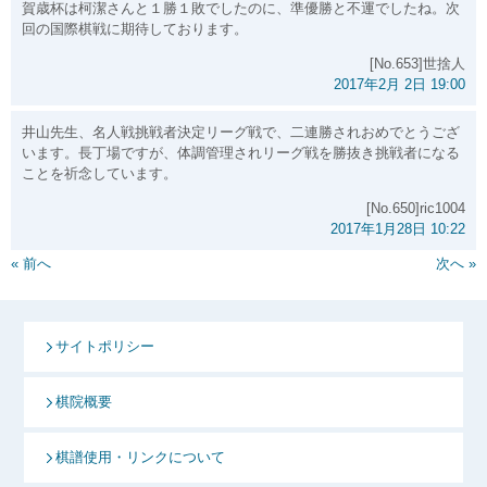
賀歳杯は柯潔さんと１勝１敗でしたのに、準優勝と不運でしたね。次
回の国際棋戦に期待しております。
[No.653]世捨人
2017年2月 2日 19:00
井山先生、名人戦挑戦者決定リーグ戦で、二連勝されおめでとうござ
います。長丁場ですが、体調管理されリーグ戦を勝抜き挑戦者になる
ことを祈念しています。
[No.650]ric1004
2017年1月28日 10:22
« 前へ
次へ »
サイトポリシー
棋院概要
棋譜使用・リンクについて