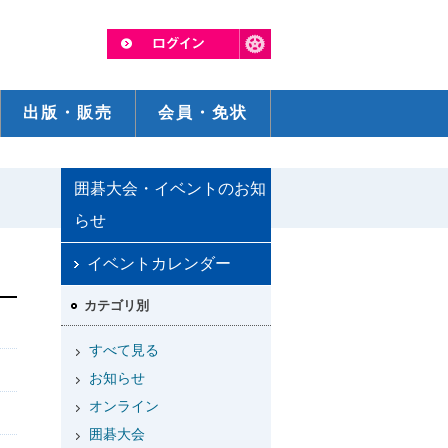
出版・販売
会員・免状
囲碁大会・イベントのお知
らせ
イベントカレンダー
カテゴリ別
すべて見る
お知らせ
オンライン
囲碁大会