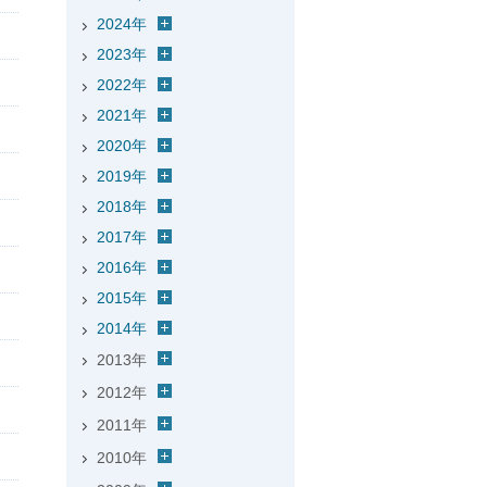
2024年
2023年
2022年
2021年
2020年
2019年
2018年
2017年
2016年
2015年
2014年
2013年
2012年
2011年
2010年