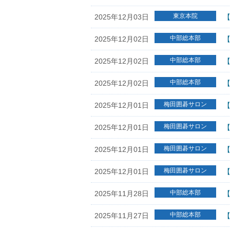
東京本院
2025年12月03日
【
中部総本部
2025年12月02日
【
中部総本部
2025年12月02日
【
中部総本部
2025年12月02日
梅田囲碁サロン
2025年12月01日
【
梅田囲碁サロン
2025年12月01日
【
梅田囲碁サロン
2025年12月01日
【
梅田囲碁サロン
2025年12月01日
【
中部総本部
2025年11月28日
【
中部総本部
2025年11月27日
【