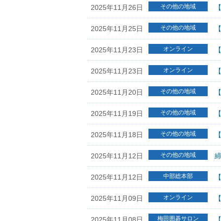
その他の地域
2025年11月26日
【
その他の地域
2025年11月25日
【
オンライン
2025年11月23日
オンライン
2025年11月23日
【
その他の地域
2025年11月20日
【
その他の地域
2025年11月19日
【
その他の地域
2025年11月18日
【
その他の地域
2025年11月12日
締
中部総本部
2025年11月12日
【
オンライン
2025年11月09日
【
梅田囲碁サロン
2025年11月08日
【