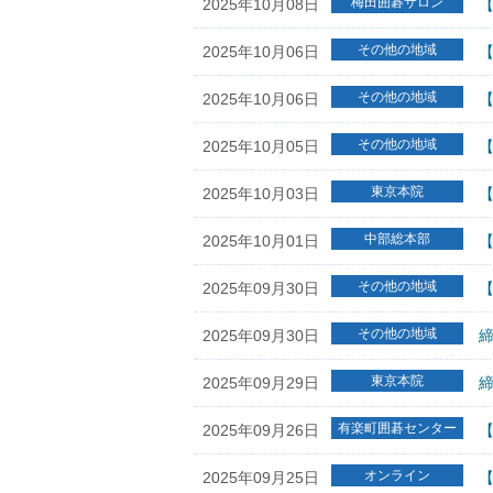
梅田囲碁サロン
2025年10月08日
【
その他の地域
2025年10月06日
【
その他の地域
2025年10月06日
【
その他の地域
2025年10月05日
【
東京本院
2025年10月03日
【
中部総本部
2025年10月01日
【
その他の地域
2025年09月30日
【
その他の地域
2025年09月30日
締
東京本院
2025年09月29日
有楽町囲碁センター
2025年09月26日
オンライン
2025年09月25日
【