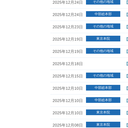
その他の地域
2025年12月24日
【
中部総本部
2025年12月24日
【
その他の地域
2025年12月23日
【
東京本院
2025年12月19日
【
その他の地域
2025年12月19日
【
2025年12月18日
【
その他の地域
2025年12月15日
【
中部総本部
2025年12月10日
【
中部総本部
2025年12月10日
【
東京本院
2025年12月10日
【
東京本院
2025年12月08日
【