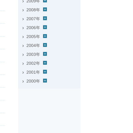
2009年
2008年
2007年
2006年
2005年
2004年
2003年
2002年
2001年
2000年