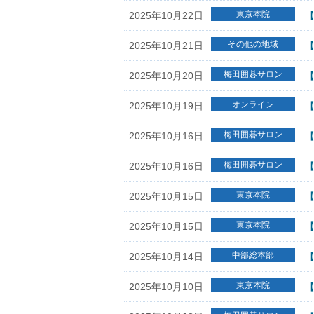
東京本院
2025年10月22日
【
その他の地域
2025年10月21日
【
梅田囲碁サロン
2025年10月20日
【
オンライン
2025年10月19日
梅田囲碁サロン
2025年10月16日
【
梅田囲碁サロン
2025年10月16日
【
東京本院
2025年10月15日
【
東京本院
2025年10月15日
【
中部総本部
2025年10月14日
【
東京本院
2025年10月10日
【