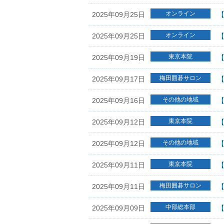
オンライン
2025年09月25日
【
オンライン
2025年09月25日
【
東京本院
2025年09月19日
【
梅田囲碁サロン
2025年09月17日
【
その他の地域
2025年09月16日
【
東京本院
2025年09月12日
その他の地域
2025年09月12日
【
東京本院
2025年09月11日
【
梅田囲碁サロン
2025年09月11日
【
中部総本部
2025年09月09日
【