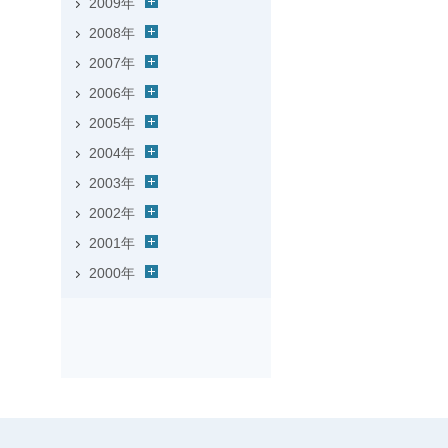
2009年
2008年
2007年
2006年
2005年
2004年
2003年
2002年
2001年
2000年