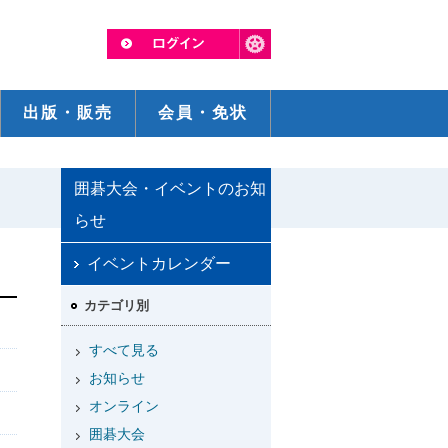
出版・販売
会員・免状
囲碁大会・イベントのお知
らせ
イベントカレンダー
カテゴリ別
すべて見る
お知らせ
オンライン
囲碁大会