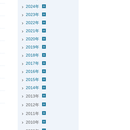
2024年
2023年
2022年
2021年
2020年
2019年
2018年
2017年
2016年
2015年
2014年
2013年
2012年
2011年
2010年