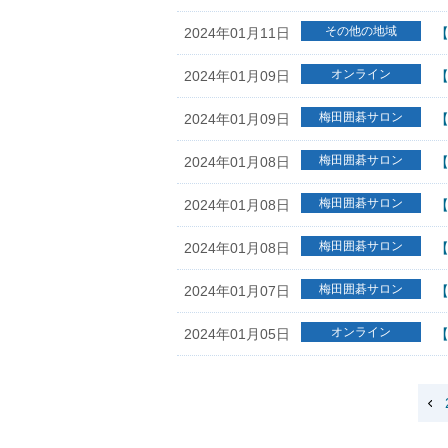
その他の地域
2024年01月11日
【
オンライン
2024年01月09日
梅田囲碁サロン
2024年01月09日
【
梅田囲碁サロン
2024年01月08日
【
梅田囲碁サロン
2024年01月08日
【
梅田囲碁サロン
2024年01月08日
【
梅田囲碁サロン
2024年01月07日
【
オンライン
2024年01月05日