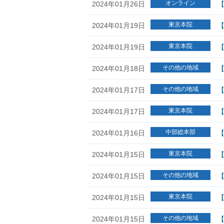
オンライン
2024年01月26日
東京本院
2024年01月19日
【
東京本院
2024年01月19日
その他の地域
2024年01月18日
【
その他の地域
2024年01月17日
【
東京本院
2024年01月17日
【
中部総本部
2024年01月16日
東京本院
2024年01月15日
【
その他の地域
2024年01月15日
【
東京本院
2024年01月15日
【
その他の地域
2024年01月15日