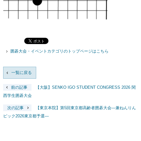
囲碁大会・イベントカテゴリのトップページはこちら
一覧に戻る
前の記事
【大阪】SENKO IGO STUDENT CONGRESS 2026 関
西学生囲碁大会
次の記事
【東京本院】第5回東京都高齢者囲碁大会―兼ねんりん
ピック2026東京都予選―