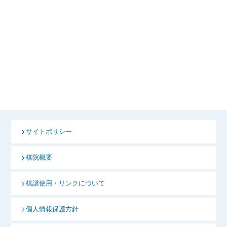
サイトポリシー
棋院概要
棋譜使用・リンクについて
個人情報保護方針