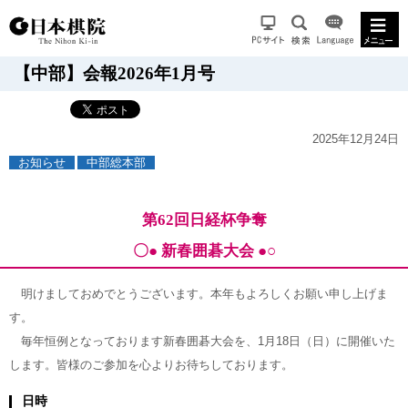
【中部】会報2026年1月号
2025年12月24日
お知らせ
中部総本部
第62回日経杯争奪
〇● 新春囲碁大会 ●○
明けましておめでとうございます。本年もよろしくお願い申し上げま
す。
毎年恒例となっております新春囲碁大会を、1月18日（日）に開催いた
します。皆様のご参加を心よりお待ちしております。
日時