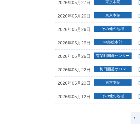
東京本院
2026年05月27日
【
東京本院
2026年05月26日
【
その他の地域
2026年05月26日
【
中部総本部
2026年05月26日
【
有楽町囲碁センター
2026年05月26日
【
梅田囲碁サロン
2026年05月22日
【
東京本院
2026年05月20日
【
その他の地域
2026年05月12日
【