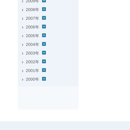
2009年
2008年
2007年
2006年
2005年
2004年
2003年
2002年
2001年
2000年