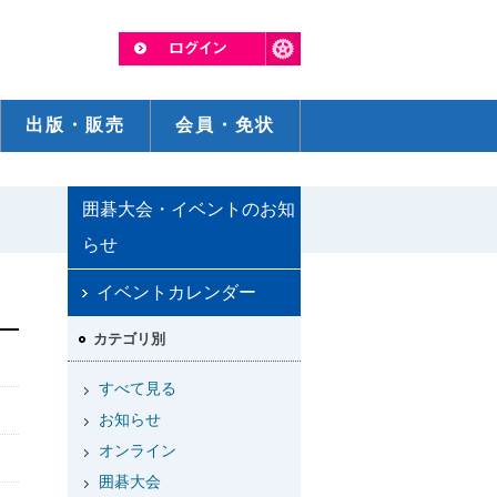
出版・販売
会員・免状
囲碁大会・イベントのお知
らせ
イベントカレンダー
カテゴリ別
すべて見る
お知らせ
オンライン
囲碁大会