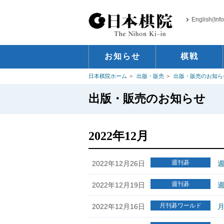
English(Inf
お知らせ
棋戦
日本棋院ホーム
出版・販売
出版・販売のお知ら
出版・販売のお知らせ
2022年12月
週刊碁
2022年12月26日
週
週刊碁
2022年12月19日
週
月刊碁ワールド
2022年12月16日