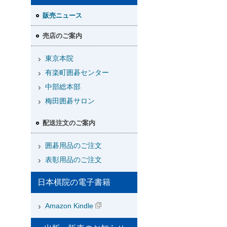
販売ニュース
売店のご案内
東京本院
有楽町囲碁センター
中部総本部
梅田囲碁サロン
配送注文のご案内
囲碁用品のご注文
表彰用品のご注文
日本棋院の電子書籍
Amazon Kindle