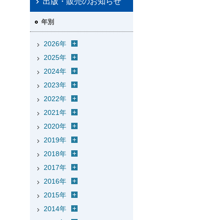
出版・販売のお知らせ
年別
2026年
2025年
2024年
2023年
2022年
2021年
2020年
2019年
2018年
2017年
2016年
2015年
2014年