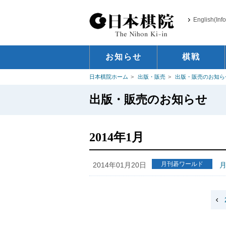
English(Inf
お知らせ
棋戦
日本棋院ホーム
出版・販売
出版・販売のお知ら
出版・販売のお知らせ
2014年1月
月刊碁ワールド
2014年01月20日
月