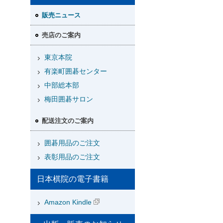
販売ニュース
売店のご案内
東京本院
有楽町囲碁センター
中部総本部
梅田囲碁サロン
配送注文のご案内
囲碁用品のご注文
表彰用品のご注文
日本棋院の電子書籍
Amazon Kindle