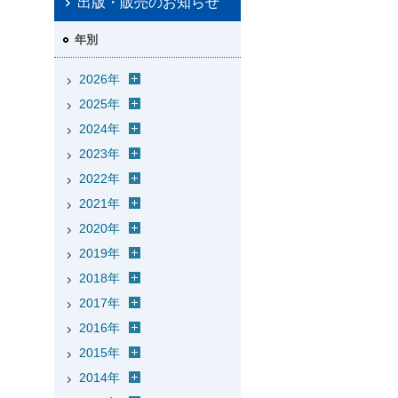
出版・販売のお知らせ
年別
2026年
2025年
2024年
2023年
2022年
2021年
2020年
2019年
2018年
2017年
2016年
2015年
2014年