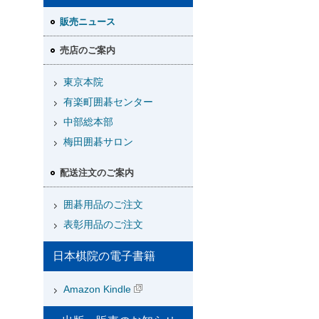
販売ニュース
売店のご案内
東京本院
有楽町囲碁センター
中部総本部
梅田囲碁サロン
配送注文のご案内
囲碁用品のご注文
表彰用品のご注文
日本棋院の電子書籍
Amazon Kindle