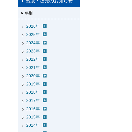
出版・販売のお知らせ
年別
2026年
2025年
2024年
2023年
2022年
2021年
2020年
2019年
2018年
2017年
2016年
2015年
2014年