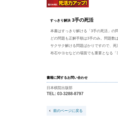
3手の死活
すっきり解決
本書はすっきり解ける「3手の死活」の問
どの問題も正解手順は3手のみ。問題数は全
サクサク解ける問題ばかりですので、死
布石やヨセなどの場面でも重要となる「3
書籍に関するお問い合わせ
日本棋院出版部
TEL: 03-3288-8797
前のページに戻る