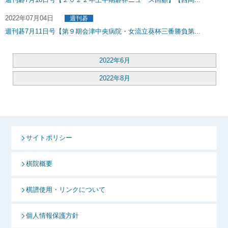
2022年07月04日
週刊碁
週刊碁7月11日号【第９期会津中央病院・女流立葵杯三番勝負第...
2022年6月
2022年8月
サイトポリシー
棋院概要
棋譜使用・リンクについて
個人情報保護方針