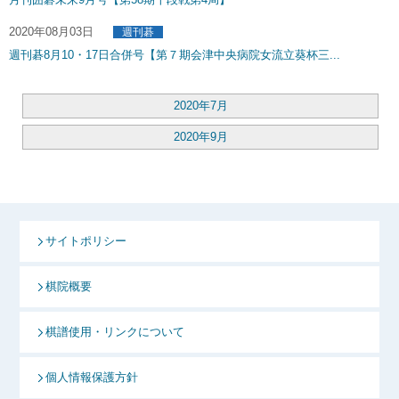
2020年08月03日
週刊碁
週刊碁8月10・17日合併号【第７期会津中央病院女流立葵杯三...
2020年7月
2020年9月
サイトポリシー
棋院概要
棋譜使用・リンクについて
個人情報保護方針