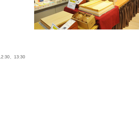
12:30、13:30