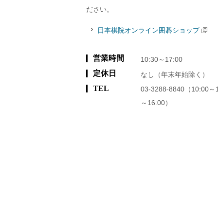
ださい。
日本棋院オンライン囲碁ショップ
営業時間
10:30～17:00
定休日
なし（年末年始除く）
TEL
03-3288-8840（10:00～
～16:00）