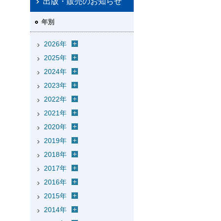
出版・販売のお知らせ
年別
2026年
2025年
2024年
2023年
2022年
2021年
2020年
2019年
2018年
2017年
2016年
2015年
2014年