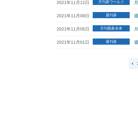
月刊碁ワールド
2021年11月12日
週刊碁
2021年11月08日
週
月刊囲碁未来
2021年11月05日
週刊碁
2021年11月01日
週