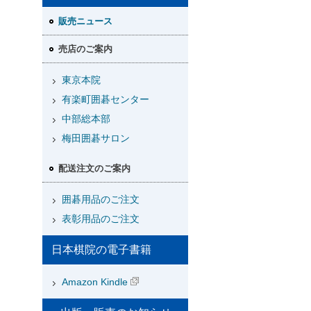
販売ニュース
売店のご案内
東京本院
有楽町囲碁センター
中部総本部
梅田囲碁サロン
配送注文のご案内
囲碁用品のご注文
表彰用品のご注文
日本棋院の電子書籍
Amazon Kindle