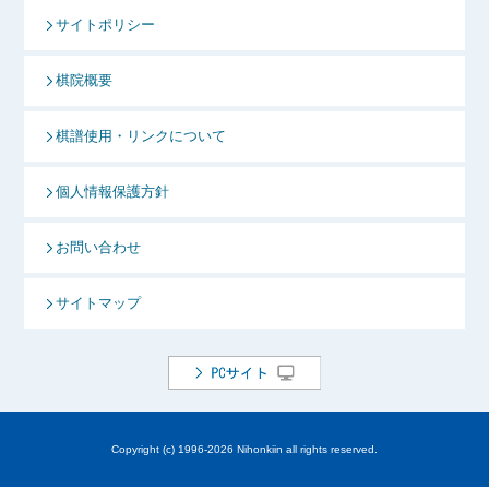
サイトポリシー
棋院概要
棋譜使用・リンクについて
個人情報保護方針
お問い合わせ
サイトマップ
Copyright (c) 1996-
2026 Nihonkiin all rights reserved.