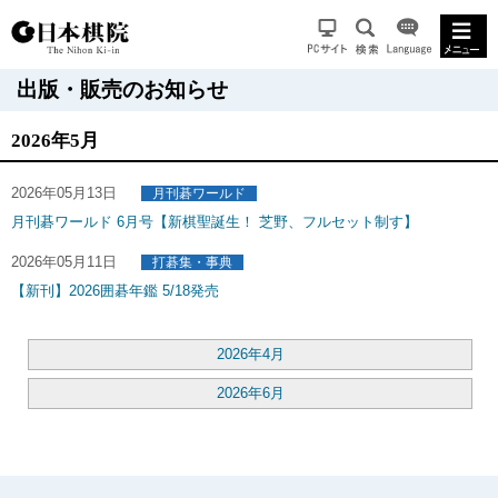
出版・販売のお知らせ
2026年5月
2026年05月13日
月刊碁ワールド
月刊碁ワールド 6月号【新棋聖誕生！ 芝野、フルセット制す】
2026年05月11日
打碁集・事典
【新刊】2026囲碁年鑑 5/18発売
2026年4月
2026年6月