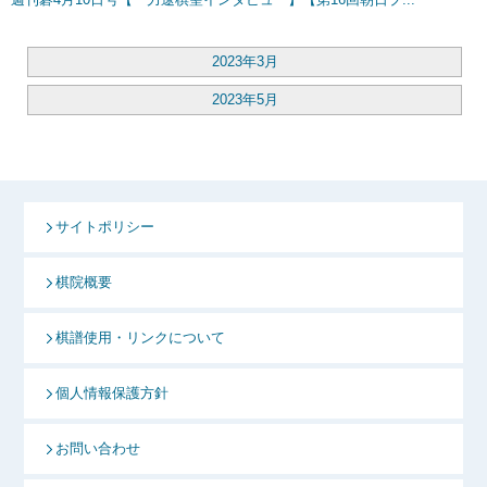
2023年3月
2023年5月
サイトポリシー
棋院概要
棋譜使用・リンクについて
個人情報保護方針
お問い合わせ