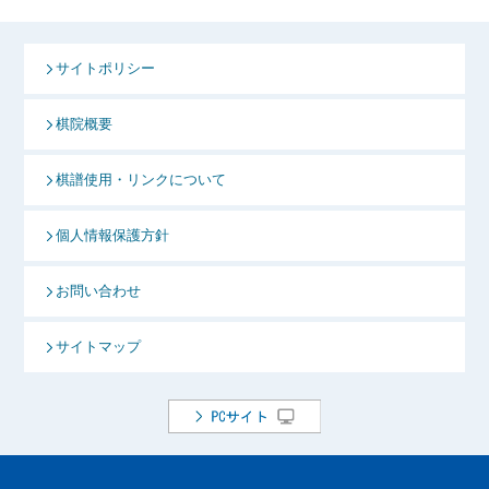
サイトポリシー
棋院概要
棋譜使用・リンクについて
個人情報保護方針
お問い合わせ
サイトマップ