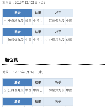
対局日：2018年12月21日（金）
勝者
結果
相手
△
申眞諝九段
韓国
中押し
江維傑九段
中国
勝者
結果
相手
陳耀燁九段
中国
中押し
△
朴廷桓九段
韓国
順位戦
対局日：2018年9月26日（水）
勝者
結果
相手
△
江維傑九段
中国
中押し
陳耀燁九段
中国
勝者
結果
相手