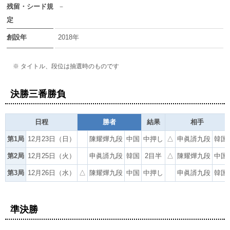
残留・シード規
－
定
創設年
2018年
※ タイトル、段位は抽選時のものです
決勝三番勝負
日程
勝者
結果
相手
第1局
12月23日（日）
陳耀燁九段
中国
中押し
△
申眞諝九段
韓国
第2局
12月25日（火）
申眞諝九段
韓国
2目半
△
陳耀燁九段
中国
第3局
12月26日（水）
△
陳耀燁九段
中国
中押し
申眞諝九段
韓国
準決勝