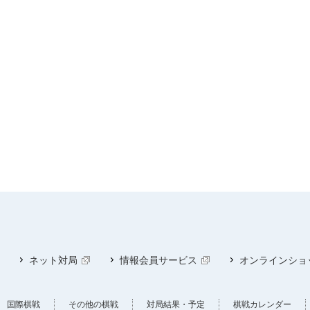
ネット対局
情報会員サービス
オンラインショ
国際棋戦
その他の棋戦
対局結果・予定
棋戦カレンダー