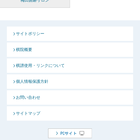
梅田囲碁サロン
サイトポリシー
棋院概要
棋譜使用・リンクについて
個人情報保護方針
お問い合わせ
サイトマップ