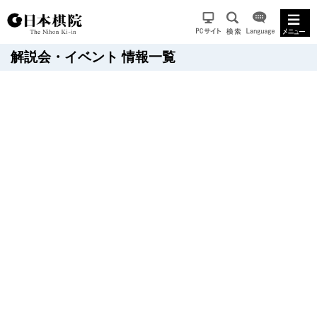
解説会・イベント 情報一覧