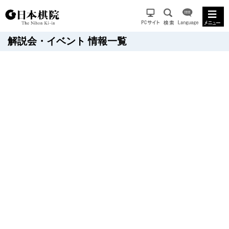
解説会・イベント 情報一覧