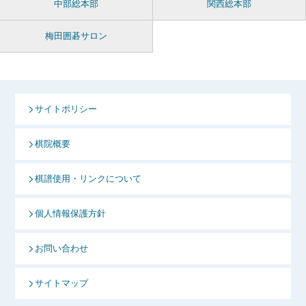
中部総本部
関西総本部
梅田囲碁サロン
サイトポリシー
棋院概要
棋譜使用・リンクについて
個人情報保護方針
お問い合わせ
サイトマップ