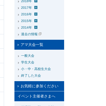
2018年
2017年
2016年
2015年
2014年
過去の情報
アマ大会一覧
一般大会
学生大会
小・中・高校生大会
終了した大会
お気軽に参加ください
イベント主催者さまへ