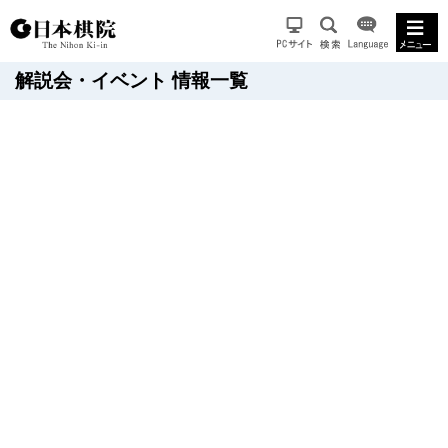
解説会・イベント 情報一覧