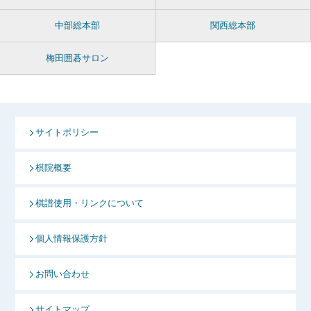
中部総本部
関西総本部
梅田囲碁サロン
サイトポリシー
棋院概要
棋譜使用・リンクについて
個人情報保護方針
お問い合わせ
サイトマップ