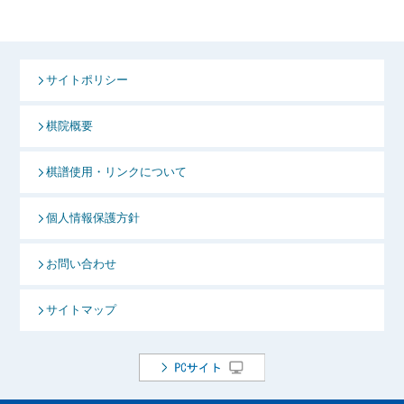
サイトポリシー
棋院概要
棋譜使用・リンクについて
個人情報保護方針
お問い合わせ
サイトマップ