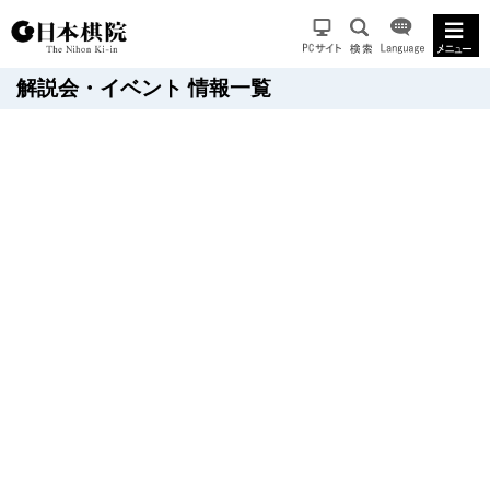
解説会・イベント 情報一覧