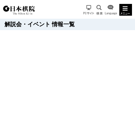
解説会・イベント 情報一覧