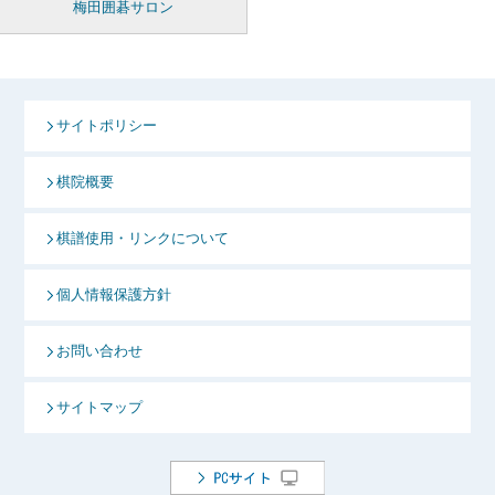
梅田囲碁サロン
サイトポリシー
棋院概要
棋譜使用・リンクについて
個人情報保護方針
お問い合わせ
サイトマップ