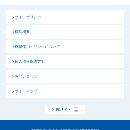
サイトポリシー
棋院概要
棋譜使用・リンクについて
個人情報保護方針
お問い合わせ
サイトマップ
Copyright (c) 1996-
2026 Nihonkiin all rights reserved.