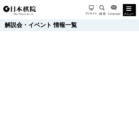
解説会・イベント 情報一覧