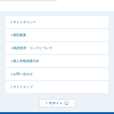
サイトポリシー
棋院概要
棋譜使用・リンクについて
個人情報保護方針
お問い合わせ
サイトマップ