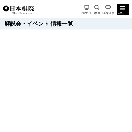
解説会・イベント 情報一覧