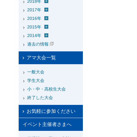
2018年
2017年
2016年
2015年
2014年
過去の情報
アマ大会一覧
一般大会
学生大会
小・中・高校生大会
終了した大会
お気軽に参加ください
イベント主催者さまへ