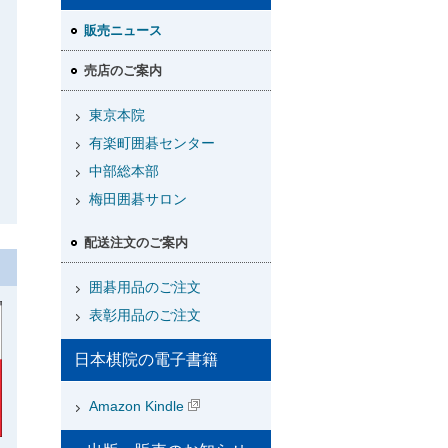
販売ニュース
売店のご案内
東京本院
有楽町囲碁センター
中部総本部
梅田囲碁サロン
配送注文のご案内
囲碁用品のご注文
表彰用品のご注文
日本棋院の電子書籍
Amazon Kindle