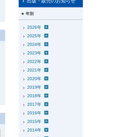
出版・販売のお知らせ
年別
2026年
2025年
2024年
2023年
2022年
2021年
2020年
2019年
2018年
2017年
2016年
2015年
2014年