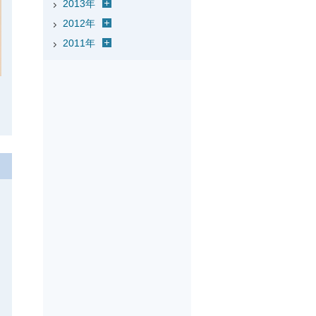
2013年
2012年
2011年