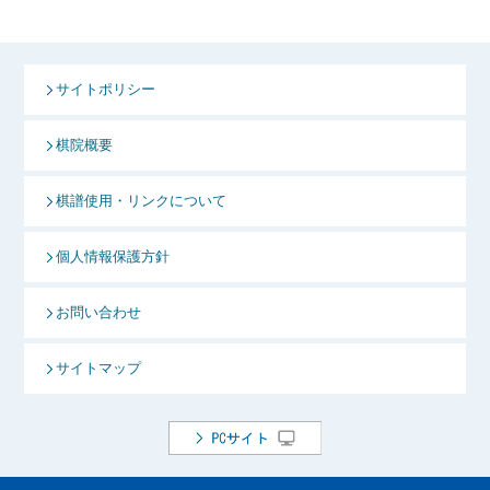
サイトポリシー
棋院概要
棋譜使用・リンクについて
個人情報保護方針
お問い合わせ
サイトマップ