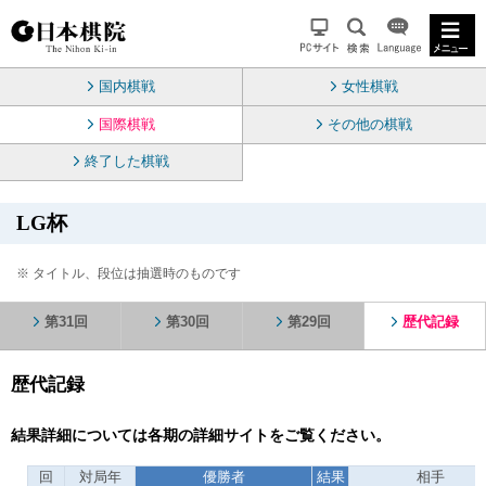
国内棋戦
女性棋戦
国際棋戦
その他の棋戦
終了した棋戦
LG杯
※ タイトル、段位は抽選時のものです
第31回
第30回
第29回
歴代記録
歴代記録
結果詳細については各期の詳細サイトをご覧ください。
回
対局年
優勝者
結果
相手