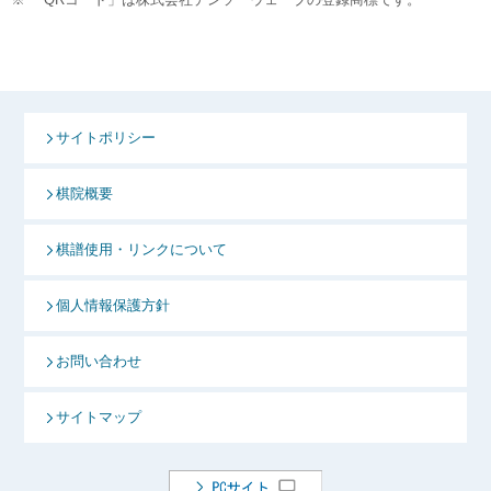
サイトポリシー
棋院概要
棋譜使用・リンクについて
個人情報保護方針
お問い合わせ
サイトマップ