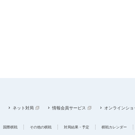
ネット対局
情報会員サービス
オンラインショ
国際棋戦
その他の棋戦
対局結果・予定
棋戦カレンダー