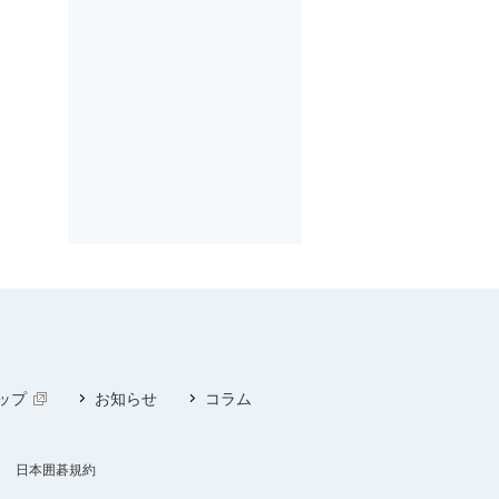
ップ
お知らせ
コラム
日本囲碁規約