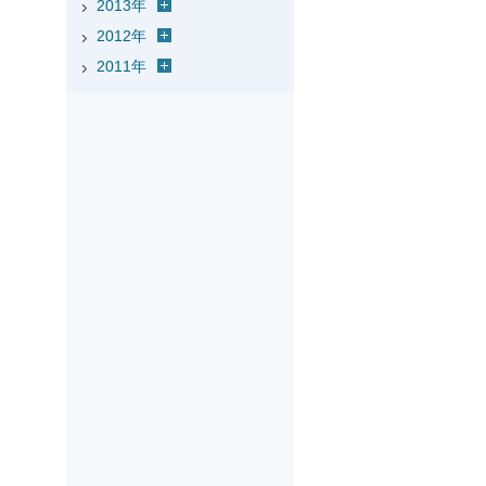
2013年
2012年
2011年