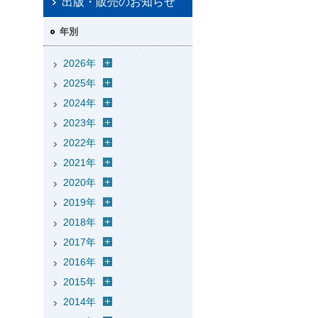
出版・販売のお知らせ
年別
2026年
2025年
2024年
2023年
2022年
2021年
2020年
2019年
2018年
2017年
2016年
2015年
2014年