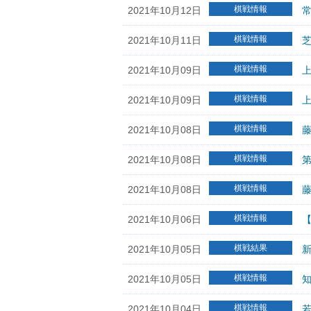
棋戦情報
2021年10月12日
棋戦情報
2021年10月11日
芝
棋戦情報
2021年10月09日
上
棋戦情報
2021年10月09日
上
棋戦情報
2021年10月08日
藤
棋戦情報
2021年10月08日
第
棋戦情報
2021年10月08日
藤
棋戦情報
2021年10月06日
棋戦結果
2021年10月05日
棋戦情報
2021年10月05日
知
棋戦情報
2021年10月04日
若