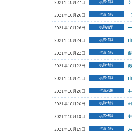
棋戦情報
2021年10月27日
芝
棋戦情報
2021年10月26日
棋戦結果
2021年10月26日
一
棋戦情報
2021年10月24日
棋戦情報
2021年10月22日
棋戦情報
2021年10月22日
藤
棋戦情報
2021年10月21日
山
棋戦結果
2021年10月20日
井
棋戦情報
2021年10月20日
封
棋戦情報
2021年10月19日
井
棋戦情報
2021年10月19日