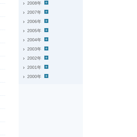
2008年
2007年
2006年
2005年
2004年
2003年
2002年
2001年
2000年