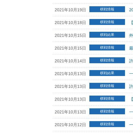
棋戦情報
2021年10月19日
棋戦情報
2021年10月18日
棋戦結果
2021年10月15日
棋戦情報
2021年10月15日
最
棋戦情報
2021年10月14日
許
棋戦結果
2021年10月13日
棋戦情報
2021年10月13日
許
棋戦情報
2021年10月13日
棋戦情報
2021年10月13日
一
棋戦情報
2021年10月12日
一