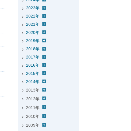
2023年
2022年
2021年
2020年
2019年
2018年
2017年
2016年
2015年
2014年
2013年
2012年
2011年
2010年
2009年