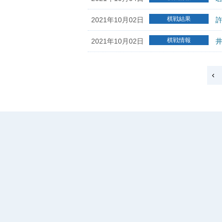
棋戦結果
2021年10月02日
許
棋戦情報
2021年10月02日
井