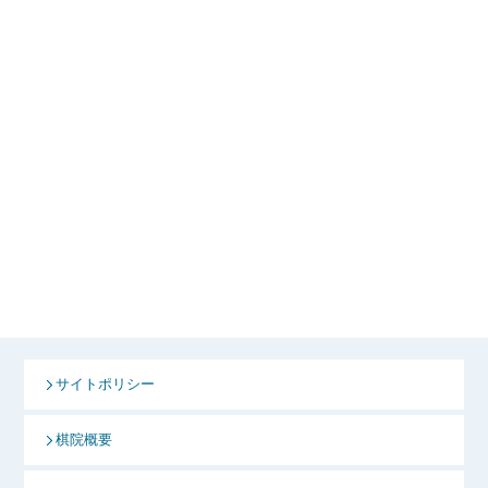
サイトポリシー
棋院概要