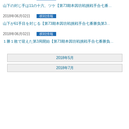
山下の封じ手は11の十六、ツケ【第73期本因坊戦挑戦手合七番...
2018年06月02日
棋戦情報
山下が61手目を封じる【第73期本因坊戦挑戦手合七番勝負第3...
2018年06月02日
棋戦情報
１勝１敗で迎えた第3局開始【第73期本因坊戦挑戦手合七番勝負...
2018年5月
2018年7月