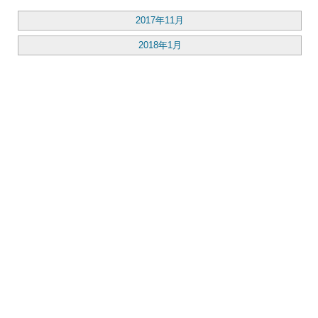
2017年11月
2018年1月