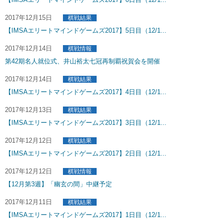
2017年12月15日
棋戦結果
【IMSAエリートマインドゲームズ2017】5日目（12/1...
2017年12月14日
棋戦情報
第42期名人就位式、井山裕太七冠再制覇祝賀会を開催
2017年12月14日
棋戦結果
【IMSAエリートマインドゲームズ2017】4日目（12/1...
2017年12月13日
棋戦結果
【IMSAエリートマインドゲームズ2017】3日目（12/1...
2017年12月12日
棋戦結果
【IMSAエリートマインドゲームズ2017】2日目（12/1...
2017年12月12日
棋戦情報
【12月第3週】「幽玄の間」中継予定
2017年12月11日
棋戦結果
【IMSAエリートマインドゲームズ2017】1日目（12/1...