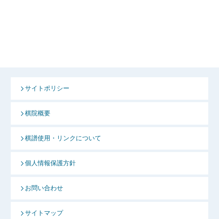
サイトポリシー
棋院概要
棋譜使用・リンクについて
個人情報保護方針
お問い合わせ
サイトマップ