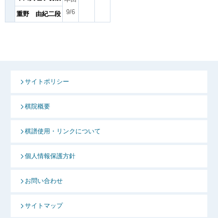
9/6
重野 由紀二段
サイトポリシー
棋院概要
棋譜使用・リンクについて
個人情報保護方針
お問い合わせ
サイトマップ