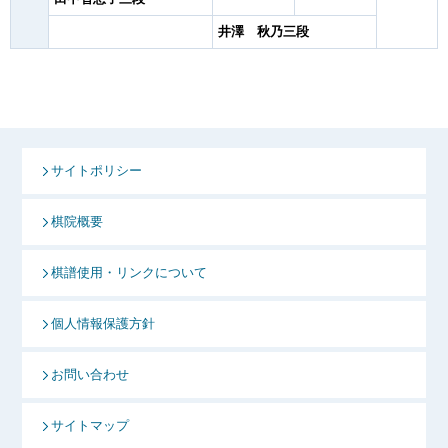
井澤 秋乃三段
サイトポリシー
棋院概要
棋譜使用・リンクについて
個人情報保護方針
お問い合わせ
サイトマップ