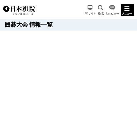
囲碁大会 情報一覧