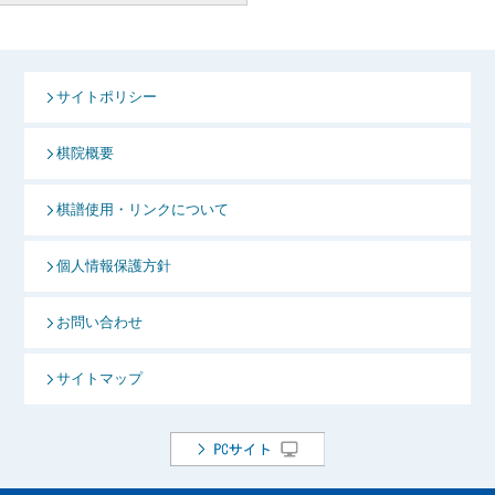
サイトポリシー
棋院概要
棋譜使用・リンクについて
個人情報保護方針
お問い合わせ
サイトマップ