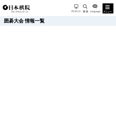
囲碁大会 情報一覧