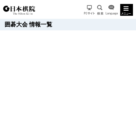
囲碁大会 情報一覧