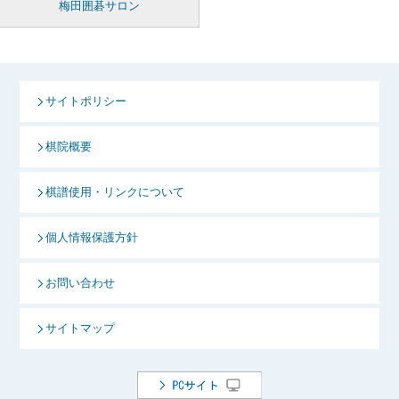
梅田囲碁サロン
サイトポリシー
棋院概要
棋譜使用・リンクについて
個人情報保護方針
お問い合わせ
サイトマップ