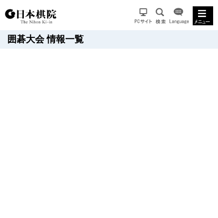
囲碁大会 情報一覧