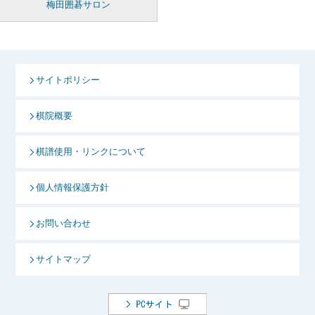
梅田囲碁サロン
サイトポリシー
棋院概要
棋譜使用・リンクについて
個人情報保護方針
お問い合わせ
サイトマップ