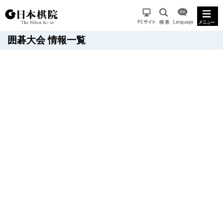
囲碁大会 情報一覧