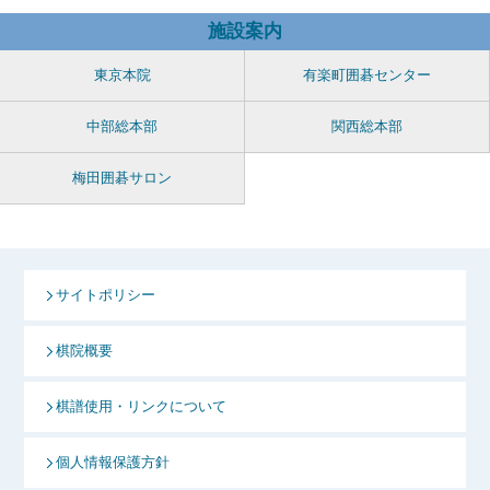
施設案内
東京本院
有楽町囲碁センター
中部総本部
関西総本部
梅田囲碁サロン
サイトポリシー
棋院概要
棋譜使用・リンクについて
個人情報保護方針