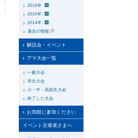
2016年
2015年
2014年
過去の情報
解説会・イベント
アマ大会一覧
一般大会
学生大会
小・中・高校生大会
終了した大会
お気軽に参加ください
イベント主催者さまへ