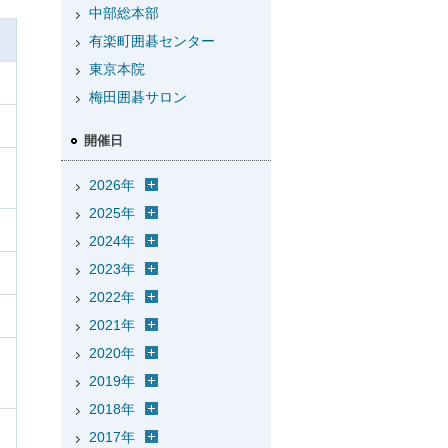
中部総本部
有楽町囲碁センター
東京本院
梅田囲碁サロン
開催日
2026年
2025年
2024年
2023年
2022年
2021年
2020年
2019年
2018年
2017年